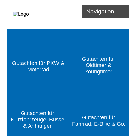
Navigation
Gutachten für
Gutachten für
PKW &
Oldtimer &
Motorrad
Youngtimer
Gutachten für
Gutachten für
Nutzfahrzeuge, Busse
Fahrrad, E-Bike & Co.
& Anhänger