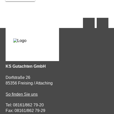
KS Gutachten GmbH
Dorfstraße 26
85356 Freising / Attaching
So finden Sie uns
Tel: 08161/862 79-20
Fax: 08161/862 79-29