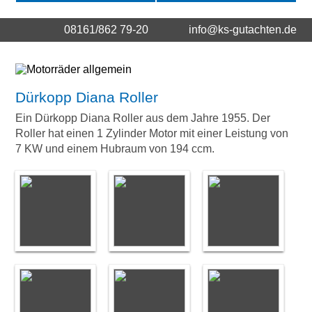
08161/862 79-20
info@ks-gutachten.de
Dürkopp Diana Roller
Ein Dürkopp Diana Roller aus dem Jahre 1955. Der
Roller hat einen 1 Zylinder Motor mit einer Leistung von
7 KW und einem Hubraum von 194 ccm.